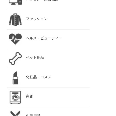
ファッション
ヘルス・ビューティー
ペット用品
化粧品・コスメ
家電
生活用品