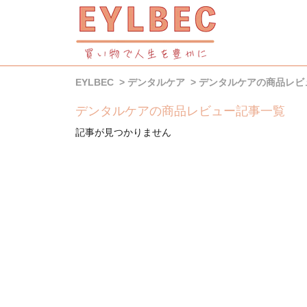
EYLBEC
デンタルケア
デンタルケアの商品レビ
デンタルケアの商品レビュー記事一覧
記事が見つかりません