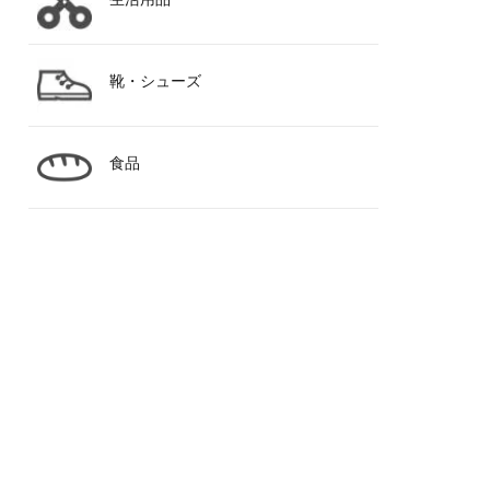
靴・シューズ
食品