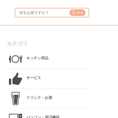
検索
カテゴリ
キッチン用品
サービス
ドリンク・お酒
パソコン・周辺機器