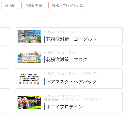
育毛剤
花粉症対策
香水・フレグランス
ヘルス・ビューティー
花粉症対策 ヨーグルト
ヘルス・ビューティー
花粉症対策 マスク
ヘルス・ビューティー
ヘアケア
ヘアマスク・ヘアパック
ヘルス・ビューティー
健康食品・サプリメント
プロテイン
ホエイプロテイン