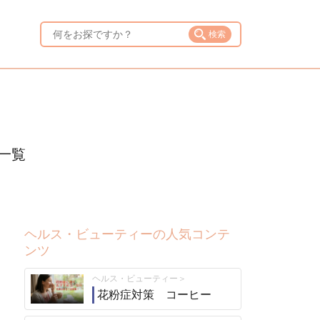
検索
一覧
ヘルス・ビューティーの人気コンテ
ンツ
ヘルス・ビューティー
花粉症対策 コーヒー