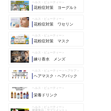
ヘルス・ビューティー
花粉症対策 ヨーグルト
ヘルス・ビューティー
花粉症対策 ワセリン
ヘルス・ビューティー
花粉症対策 マスク
ヘルス・ビューティー
練り香水 メンズ
ヘルス・ビューティー
ヘアケア
ヘアマスク・ヘアパック
ヘルス・ビューティー
栄養ドリンク
ヘルス・ビューティー
健康食品・サプリメント