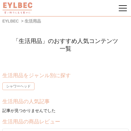
EYLBEC
生活用品
「生活用品」のおすすめ人気コンテンツ
一覧
生活用品をジャンル別に探す
シャワーヘッド
生活用品の人気記事
記事が見つかりませんでした
生活用品の商品レビュー