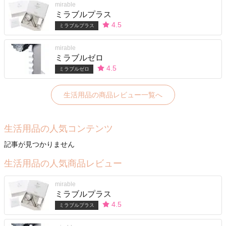
mirable
ミラブルプラス
4.5
ミラブルプラス
mirable
ミラブルゼロ
4.5
ミラブルゼロ
生活用品の商品レビュー一覧へ
生活用品の人気コンテンツ
記事が見つかりません
生活用品の人気商品レビュー
mirable
ミラブルプラス
4.5
ミラブルプラス