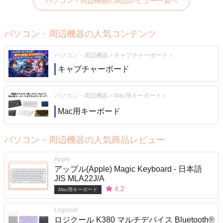
パソコン・周辺機器の商品レビュー一覧へ
パソコン・周辺機器の人気コンテンツ
パソコン・周辺機器
キャプチャーボード
キャプチャーボード
パソコン・周辺機器
Mac用キーボード
Mac用キーボード
パソコン・周辺機器の人気商品レビュー
Apple
アップル(Apple) Magic Keyboard ‐ 日本語
JIS MLA22J/A
4.2
Mac用キーボード
Logicool
ロジクール K380 マルチデバイス Bluetooth®