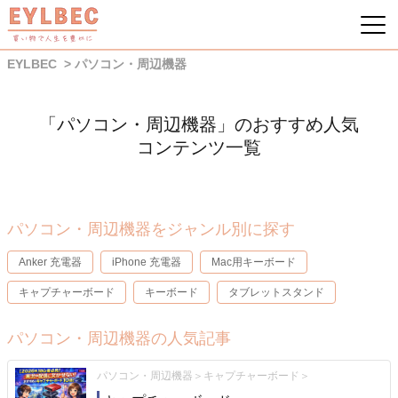
EYLBEC
パソコン・周辺機器
「パソコン・周辺機器」のおすすめ人気
コンテンツ一覧
パソコン・周辺機器をジャンル別に探す
Anker 充電器
iPhone 充電器
Mac用キーボード
キャプチャーボード
キーボード
タブレットスタンド
パソコン・周辺機器の人気記事
パソコン・周辺機器
キャプチャーボード