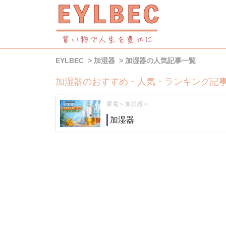
EYLBEC
加湿器
加湿器の人気記事一覧
加湿器のおすすめ・人気・ランキング記
家電
加湿器
加湿器