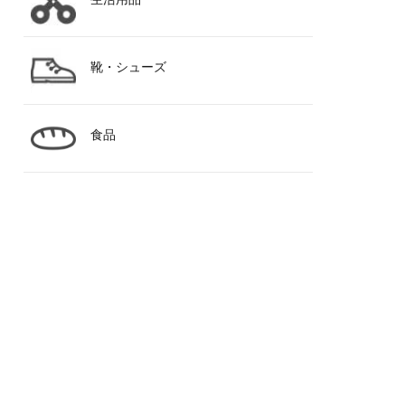
靴・シューズ
食品