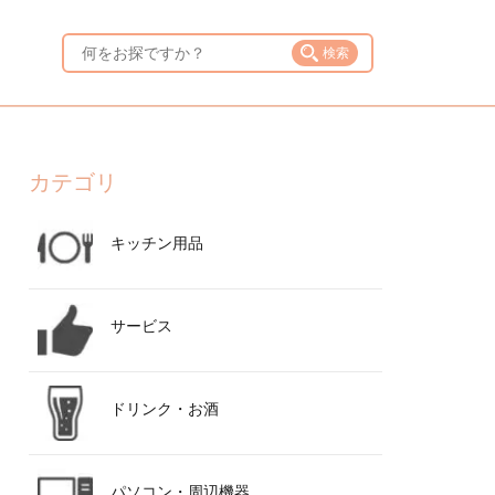
検索
カテゴリ
キッチン用品
サービス
ドリンク・お酒
パソコン・周辺機器