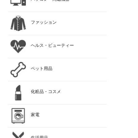
ファッション
ヘルス・ビューティー
ペット用品
化粧品・コスメ
家電
生活用品