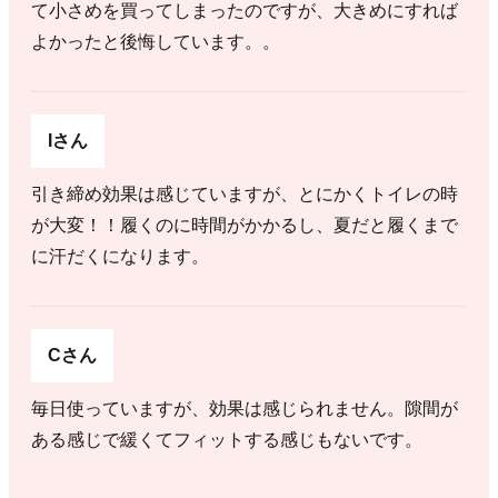
て小さめを買ってしまったのですが、大きめにすれば
よかったと後悔しています。。
Iさん
引き締め効果は感じていますが、とにかくトイレの時
が大変！！履くのに時間がかかるし、夏だと履くまで
に汗だくになります。
Cさん
毎日使っていますが、効果は感じられません。隙間が
ある感じで緩くてフィットする感じもないです。