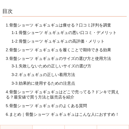
目次
1.骨盤ショーツ ギュギュギュは痩せる？口コミ評判を調査
1-1.骨盤ショーツ ギュギュギュの悪い口コミ・デメリット
1-2.骨盤ショーツ ギュギュギュの高評価・メリット
2.骨盤ショーツ ギュギュギュを履くことで期待できる効果
3.骨盤ショーツ ギュギュギュのサイズの選び方と使用方法
3-1.失敗しないための正しいサイズの選び方
3-2.ギュギュギュの正しい着用方法
3-3.効果的に使用するための注意点
4.骨盤ショーツ ギュギュギュはどこで売ってる？ドンキで買え
る？最安値で買う方法と販売店を紹介
5.骨盤ショーツ ギュギュギュのよくある質問
6.まとめ｜骨盤ショーツ ギュギュギュはこんな人におすすめ！