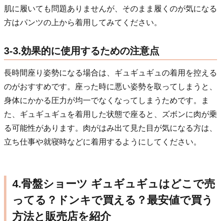
肌に履いても問題ありませんが、そのまま履くのが気になる
方はパンツの上から着用してみてください。
3-3.効果的に使用するための注意点
長時間座り姿勢になる場合は、ギュギュギュの着用を控える
のがおすすめです。座った時に悪い姿勢を取ってしまうと、
身体にかかる圧力が均一でなくなってしまうためです。ま
た、ギュギュギュを着用した状態で座ると、ズボンに肉が乗
る可能性があります。肉がはみ出て見た目が気になる方は、
立ち仕事や就寝時などに着用するようにしてください。
4.骨盤ショーツ ギュギュギュはどこで売
ってる？ドンキで買える？最安値で買う
方法と販売店を紹介