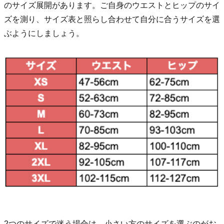
のサイズ展開があります。ご自身のウエストとヒップのサイ
ズを測り、サイズ表と照らし合わせて自分に合うサイズを選
ぶようにしましょう。
2つのサイズで迷う場合は、小さい方のサイズを選ぶのがお