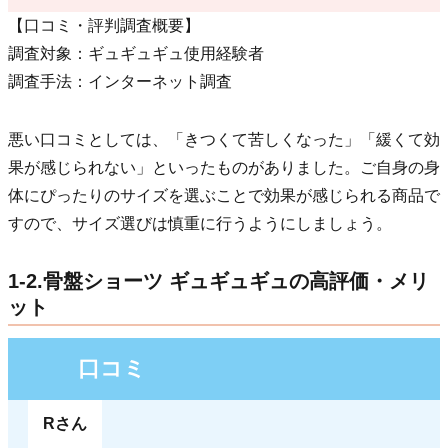
【口コミ・評判調査概要】
調査対象：ギュギュギュ使用経験者
調査手法：インターネット調査
悪い口コミとしては、「きつくて苦しくなった」「緩くて効
果が感じられない」といったものがありました。ご自身の身
体にぴったりのサイズを選ぶことで効果が感じられる商品で
すので、サイズ選びは慎重に行うようにしましょう。
1-2.骨盤ショーツ ギュギュギュの高評価・メリ
ット
口コミ
Rさん