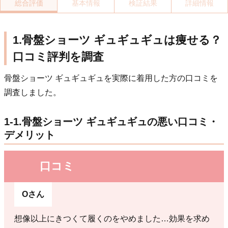
総合評価
基本情報
検証結果
詳細情報
1.骨盤ショーツ ギュギュギュは痩せる？
口コミ評判を調査
骨盤ショーツ ギュギュギュを実際に着用した方の口コミを
調査しました。
1-1.骨盤ショーツ ギュギュギュの悪い口コミ・
デメリット
口コミ
Oさん
想像以上にきつくて履くのをやめました…効果を求め