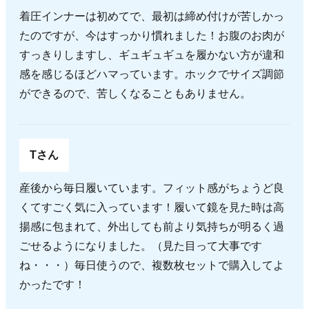
着圧インナーは初めてで、最初は締め付けが苦しかっ
たのですが、今はすっかり慣れました！お腹のお肉が
すっきりしますし、ギュギュギュを履かない方が違和
感を感じるほどハマっています。ホックでサイズ調節
ができるので、苦しくなることもありません。
Tさん
産後から毎日履いています。フィット感がちょうど良
くてすごく気に入っています！履いて鏡を見た時は高
揚感に包まれて、外出しても前より気持ちが明るく過
ごせるようになりました。（見た目って大事です
ね・・・）毎日使うので、複数枚セットで購入してよ
かったです！