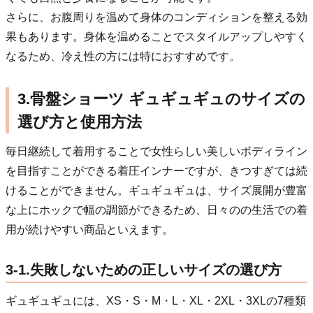
さらに、お腹周りを温めて身体のコンディションを整える効
果もあります。身体を温めることでスタイルアップしやすく
なるため、冷え性の方には特におすすめです。
3.骨盤ショーツ ギュギュギュのサイズの
選び方と使用方法
毎日継続して着用することで女性らしい美しいボディライン
を目指すことができる着圧インナーですが、きつすぎては続
けることができません。ギュギュギュは、サイズ展開が豊富
な上にホックで幅の調節ができるため、日々のの生活での着
用が続けやすい商品といえます。
3-1.失敗しないための正しいサイズの選び方
ギュギュギュには、XS・S・M・L・XL・2XL・3XLの7種類