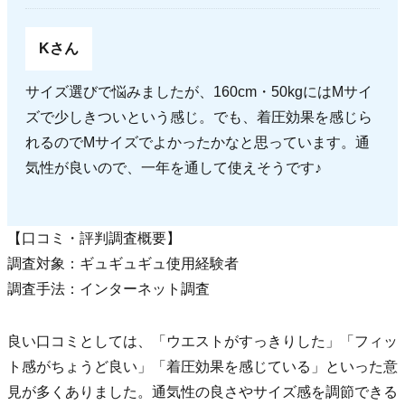
Kさん
サイズ選びで悩みましたが、160cm・50kgにはMサイ
ズで少しきついという感じ。でも、着圧効果を感じら
れるのでMサイズでよかったかなと思っています。通
気性が良いので、一年を通して使えそうです♪
【口コミ・評判調査概要】
調査対象：ギュギュギュ使用経験者
調査手法：インターネット調査
良い口コミとしては、「ウエストがすっきりした」「フィッ
ト感がちょうど良い」「着圧効果を感じている」といった意
見が多くありました。通気性の良さやサイズ感を調節できる