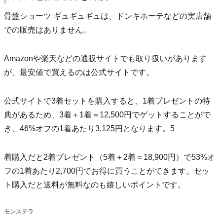
骨盤ショーツ ギュギュギュは、ドンキホーテなどの実店舗
での販売はありません。
Amazonや楽天などの通販サイトでも取り扱いがあります
が、最安値で買えるのは公式サイトです。
公式サイトで3着セットを購入すると、1着プレゼントの特
典があるため、3着＋1着＝12,500円でゲットすることがで
き、46%オフの1着あたり3,125円となります。5
着購入だと2着プレゼント（5着＋2着＝18,900円）で53%オ
フの1着あたり2,700円でお得に買うことができます。セッ
ト購入だと送料が無料なのも嬉しいポイントです。
モンステラ