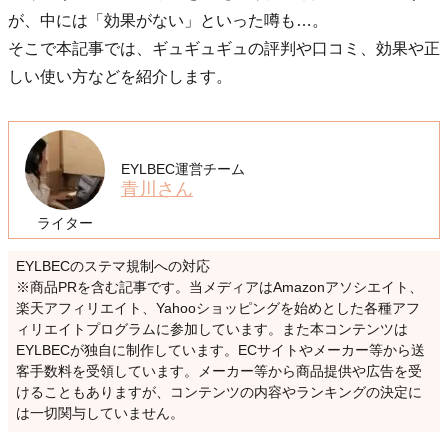
が、中には「効果がない」といった噂も…。
そこで本記事では、ギュギュギュの評判や口コミ、効果や正
しい使い方などを紹介します。
EYLBEC運営チーム
青川さん
ライター
EYLBECのステマ規制への対応
※商品PRを含む記事です。当メディアはAmazonアソシエイト、
楽天アフィリエイト、Yahooショッピングを始めとした各種アフ
ィリエイトプログラムに参加しています。また本コンテンツは
EYLBECが独自に制作しています。ECサイトやメーカー等から送
客手数料を受領しています。メーカー等から商品提供や広告を受
けることもありますが、コンテンツの内容やランキングの決定に
は一切関与していません。