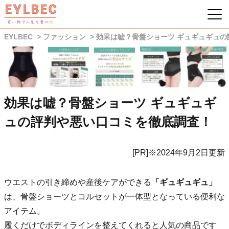
EYLBEC
ファッション
効果は嘘？骨盤ショーツ ギュギュギュ
効果は嘘？骨盤ショーツ ギュギュギ
ュの評判や悪い口コミを徹底調査！
[PR]※2024年9月2日更新
ウエストの引き締めや産後ケアができる
「ギュギュギュ」
は、骨盤ショーツとコルセットが一体型となっている便利な
アイテム。
履くだけでボディラインを整えてくれると人気の商品です