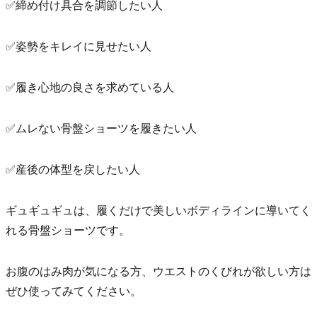
✅締め付け具合を調節したい人
✅姿勢をキレイに見せたい人
✅履き心地の良さを求めている人
✅ムレない骨盤ショーツを履きたい人
✅産後の体型を戻したい人
ギュギュギュは、履くだけで美しいボディラインに導いてく
れる骨盤ショーツです。
お腹のはみ肉が気になる方、ウエストのくびれが欲しい方は
ぜひ使ってみてください。