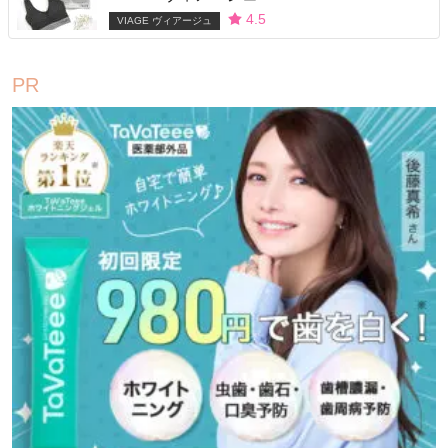
4.5
VIAGE ヴィアージュ
PR