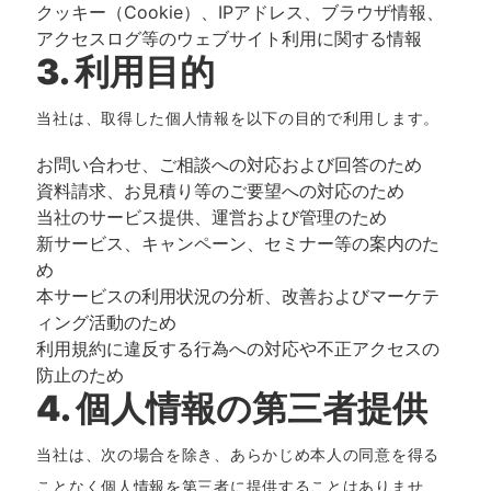
クッキー（Cookie）、IPアドレス、ブラウザ情報、
アクセスログ等のウェブサイト利用に関する情報
3. 利用目的
当社は、取得した個人情報を以下の目的で利用します。
お問い合わせ、ご相談への対応および回答のため
資料請求、お見積り等のご要望への対応のため
当社のサービス提供、運営および管理のため
新サービス、キャンペーン、セミナー等の案内のた
め
本サービスの利用状況の分析、改善およびマーケテ
ィング活動のため
利用規約に違反する行為への対応や不正アクセスの
防止のため
4. 個人情報の第三者提供
当社は、次の場合を除き、あらかじめ本人の同意を得る
ことなく個人情報を第三者に提供することはありませ