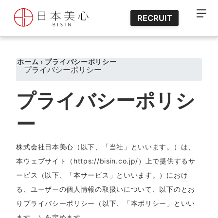
RECRUIT
ホーム
›
プライバシーポリシー
プライバシーポリシー
プライバシーポリシ
ー
株式会社日本美心（以下、「当社」といいます。）は、
本ウェブサイト（
https://bisin.co.jp/
）上で提供するサ
ービス（以下、「本サービス」といいます。）におけ
る、ユーザーの個人情報の取扱いについて、以下のとお
りプライバシーポリシー（以下、「本ポリシー」といい
ます。）を定めます。