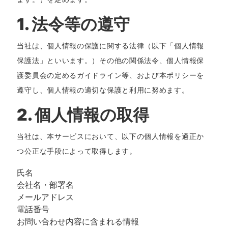
1. 法令等の遵守
当社は、個人情報の保護に関する法律（以下「個人情報
保護法」といいます。）その他の関係法令、個人情報保
護委員会の定めるガイドライン等、および本ポリシーを
遵守し、個人情報の適切な保護と利用に努めます。
2. 個人情報の取得
当社は、本サービスにおいて、以下の個人情報を適正か
つ公正な手段によって取得します。
氏名
会社名・部署名
メールアドレス
電話番号
お問い合わせ内容に含まれる情報