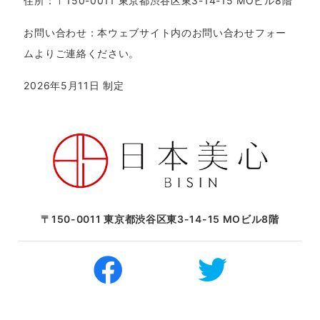
住所：〒150-0011 東京都渋谷区東3-14-15 MOビル8階
お問い合わせ：本ウェブサイト内の
お問い合わせフォー
ム
よりご連絡ください。
2026年5月11日 制定
〒150-0011 東京都渋谷区東3-14-15 MOビル8階