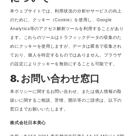
本ウェブサイトでは、利用状況の分析やサービスの向上
のために、クッキー（Cookie）を使用し、Google
Analytics等のアクセス解析ツールを利用することがあり
ます。これらのツールはトラフィックデータの収集のた
めにクッキーを使用しますが、データは匿名で収集され
ており、個人を特定するものではありません。ブラウザ
の設定によりクッキーを無効にすることも可能です。
8. お問い合わせ窓口
本ポリシーに関するお問い合わせ、または個人情報の取
扱いに関するご相談、苦情、開示等のご請求は、以下の
窓口までお願いいたします。
株式会社日本美心