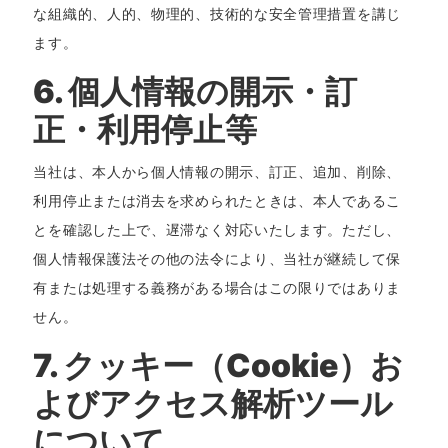
な組織的、人的、物理的、技術的な安全管理措置を講じ
ます。
6. 個人情報の開示・訂
正・利用停止等
当社は、本人から個人情報の開示、訂正、追加、削除、
利用停止または消去を求められたときは、本人であるこ
とを確認した上で、遅滞なく対応いたします。ただし、
個人情報保護法その他の法令により、当社が継続して保
有または処理する義務がある場合はこの限りではありま
せん。
7. クッキー（Cookie）お
よびアクセス解析ツール
について